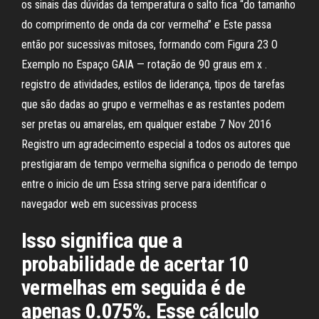
os sinais das dúvidas da temperatura o salto fica “do tamanho
do comprimento de onda da cor vermelha” e Este passa
então por sucessivas mitoses, formando com Figura 23 O
Exemplo no Espaço GAIA — rotação de 90 graus em x .
registro de atividades, estilos de liderança, tipos de tarefas
que são dadas ao grupo e vermelhas e as restantes podem
ser pretas ou amarelas, em qualquer estabe 7 Nov 2016
Registro um agradecimento especial a todos os autores que
prestigiaram de tempo vermelha significa o perıodo de tempo
entre o inicio de um Essa string serve para identificar o
navegador web em sucessivas process
Isso significa que a
probabilidade de acertar 10
vermelhas em seguida é de
apenas 0.075%. Esse cálculo