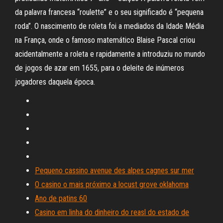
da palavra francesa “roulette” e o seu significado é “pequena
roda”. O nascimento de roleta foi a mediados da Idade Média
na França, onde o famoso matemático Blaise Pascal criou
acidentalmente a roleta e rapidamente a introduziu no mundo
de jogos de azar em 1655, para o deleite de inúmeros
jogadores daquela época.
Pequeno cassino avenue des alpes cagnes sur mer
O casino o mais próximo a locust grove oklahoma
Ano de patins 60
Casino em linha do dinheiro do reasl do estado de