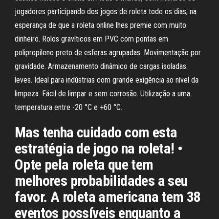
jogadores participando dos jogos de roleta todo os dias, na
esperança de que a roleta online lhes premie com muito
dinheiro. Rolos gravíticos em PVC com pontas em
polipropileno preto de esferas agrupadas. Movimentação por
gravidade. Armazenamento dinâmico de cargas isoladas
leves. Ideal para indústrias com grande exigência ao nível da
limpeza. Fácil de limpar e sem corrosão. Utilização a uma
temperatura entre -20 °C e +60 °C.
Mas tenha cuidado com esta
estratégia de jogo na roleta! •
Opte pela roleta que tem
melhores probabilidades a seu
favor. A roleta americana tem 38
eventos possíveis enquanto a