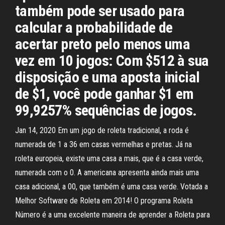
também pode ser usado para
calcular a probabilidade de
acertar preto pelo menos uma
vez em 10 jogos: Com $512 à sua
disposição e uma aposta inicial
de $1, você pode ganhar $1 em
99,9257% sequências de jogos.
Jan 14, 2020 Em um jogo de roleta tradicional, a roda é
numerada de 1 a 36 em casas vermelhas e pretas. Já na
roleta europeia, existe uma casa a mais, que é a casa verde,
numerada com o 0. A americana apresenta ainda mais uma
casa adicional, a 00, que também é uma casa verde. Votada a
Melhor Software de Roleta em 2014! O programa Roleta
Número é a uma excelente maneira de aprender a Roleta para