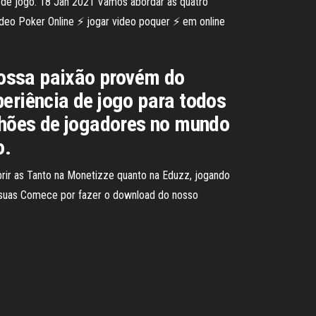
s de jogo. 18 Jan 2021 Vamos abordar as quatro
eo Poker Online ⚡ jogar video poquer ⚡ em online
nossa paixão provém do
periência de jogo para todos
hões de jogadores no mundo
o.
brir as Tanto na Monetizze quanto na Eduzz, jogando
as suas Comece por fazer o download do nosso