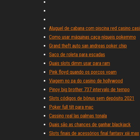
Aluguel de cabana com piscina red casino cas
Como usar máquinas caça-níqueis pokemmo
Grand theft auto san andreas poker chip
Saco de roleta para escadas
Quais slots dimm usar para ram
Pink floyd quando os porcos voam
Viagem no pa do casino de hollywood
Pinoy big brother 737 intervalo de tempo
Slots códigos de bônus sem depósito 2021
Poker full tilt para mac
Cassino real las palmas tonala
Quais são as chances de ganhar blackjack
Slots finais de acessórios final fantasy xiii max