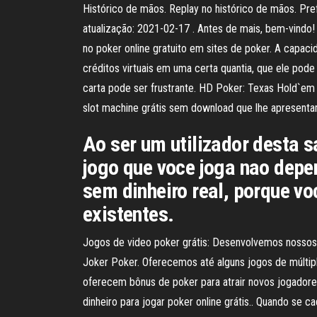
Histórico de mãos. Replay no histórico de mãos. Pre
atualização: 2021-02-17 . Antes de mais, bem-vindo! 
no poker online gratuito em sites de poker. A capaci
créditos virtuais em uma certa quantia, que ele po
carta pode ser frustrante. HD Poker: Texas Hold`em
slot machine grátis sem download que lhe apresenta
Ao ser um utilizador desta 
jogo que voce joga nao depe
sem dinheiro real, porque vo
existentes.
Jogos de video poker grátis: Desenvolvemos nossos 
Joker Poker. Oferecemos até alguns jogos de múltip
oferecem bônus de poker para atrair novos jogador
dinheiro para jogar poker online grátis.. Quando se 