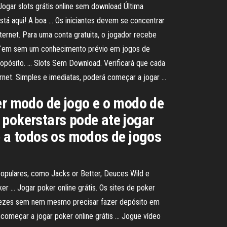
ogar slots grátis online sem download Última
está aqui! A boa … Os iniciantes devem se concentrar
ternet. Para uma conta gratuita, o jogador recebe
Hold`em sem um conhecimento prévio em jogos de
ropósito. … Slots Sem Download. Verificará que cada
rnet. Simples e imediatas, poderá começar a jogar …
uer modo de jogo e o modo de
 pokerstars pode ate jogar
e a todos os modos de jogos
populares, como Jacks or Better, Deuces Wild e
 … Jogar poker online grátis. Os sites de poker
s vezes sem nem mesmo precisar fazer depósito em
a começar a jogar poker online grátis … Jogue vídeo