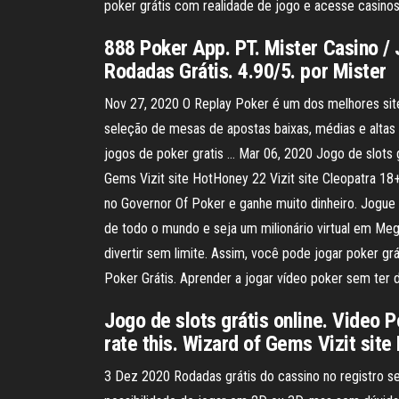
poker grátis com realidade de jogo e acesse casino
888 Poker App. PT. Mister Casino / 
Rodadas Grátis. 4.90/5. por Mister
Nov 27, 2020 O Replay Poker é um dos melhores site
seleção de mesas de apostas baixas, médias e altas 
jogos de poker gratis … Mar 06, 2020 Jogo de slots g
Gems Vizit site HotHoney 22 Vizit site Cleopatra 18
no Governor Of Poker e ganhe muito dinheiro. Jogue
de todo o mundo e seja um milionário virtual em Mega
divertir sem limite. Assim, você pode jogar poker g
Poker Grátis. Aprender a jogar vídeo poker sem ter
Jogo de slots grátis online. Video 
rate this. Wizard of Gems Vizit site
3 Dez 2020 Rodadas grátis do cassino no registro s