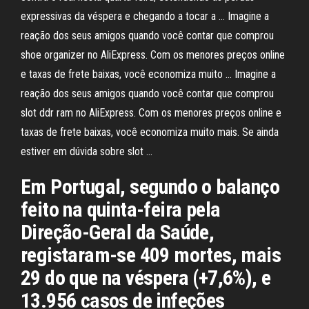
expressivas da véspera e chegando a tocar a … Imagine a
reação dos seus amigos quando você contar que comprou
shoe organizer no AliExpress. Com os menores preços online
e taxas de frete baixas, você economiza muito … Imagine a
reação dos seus amigos quando você contar que comprou
slot ddr ram no AliExpress. Com os menores preços online e
taxas de frete baixas, você economiza muito mais. Se ainda
estiver em dúvida sobre slot …
Em Portugal, segundo o balanço
feito na quinta-feira pela
Direção-Geral da Saúde,
registaram-se 409 mortes, mais
29 do que na véspera (+7,6%), e
13.956 casos de infeções