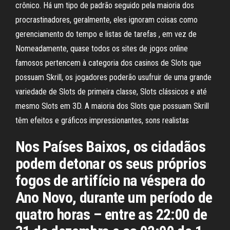
crônico. Há um tipo de padrão seguido pela maioria dos
procrastinadores, geralmente, eles ignoram coisas como
gerenciamento do tempo e listas de tarefas , em vez de
Nomeadamente, quase todos os sites de jogos online
famosos pertencem à categoria dos casinos de Slots que
possuam Skrill, os jogadores poderão usufruir de uma grande
variedade de Slots de primeira classe, Slots clássicos e até
mesmo Slots em 3D. A maioria dos Slots que possuam Skrill
têm efeitos e gráficos impressionantes, sons realistas
Nos Países Baixos, os cidadãos
podem detonar os seus próprios
fogos de artifício na véspera do
Ano Novo, durante um período de
quatro horas – entre as 22:00 de