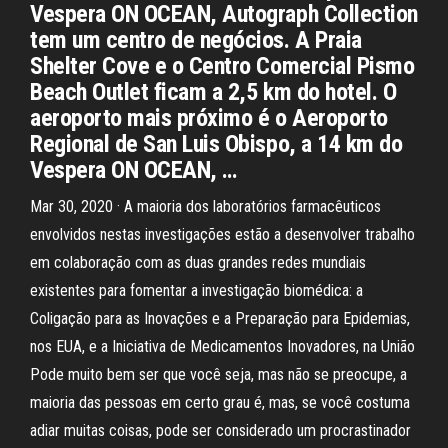
Vespera ON OCEAN, Autograph Collection
tem um centro de negócios. A Praia
Shelter Cove e o Centro Comercial Pismo
Beach Outlet ficam a 2,5 km do hotel. O
aeroporto mais próximo é o Aeroporto
Regional de San Luis Obispo, a 14 km do
Vespera ON OCEAN, …
Mar 30, 2020 · A maioria dos laboratórios farmacêuticos
envolvidos nestas investigações estão a desenvolver trabalho
em colaboração com as duas grandes redes mundiais
existentes para fomentar a investigação biomédica: a
Coligação para as Inovações e a Preparação para Epidemias,
nos EUA, e a Iniciativa de Medicamentos Inovadores, na União
Pode muito bem ser que você seja, mas não se preocupe, a
maioria das pessoas em certo grau é, mas, se você costuma
adiar muitas coisas, pode ser considerado um procrastinador