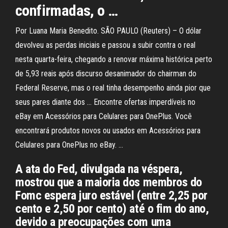
confirmadas, o …
Por Luana Maria Benedito. SÃO PAULO (Reuters) – O dólar
devolveu as perdas iniciais e passou a subir contra o real
nesta quarta-feira, chegando a renovar máxima histórica perto
de 5,93 reais após discurso desanimador do chairman do
Federal Reserve, mas o real tinha desempenho ainda pior que
seus pares diante dos … Encontre ofertas imperdíveis no
eBay em Acessórios para Celulares para OnePlus. Você
encontrará produtos novos ou usados em Acessórios para
Celulares para OnePlus no eBay. …
A ata do Fed, divulgada na véspera,
mostrou que a maioria dos membros do
Fomc espera juro estável (entre 2,25 por
cento e 2,50 por cento) até o fim do ano,
devido a preocupações com uma